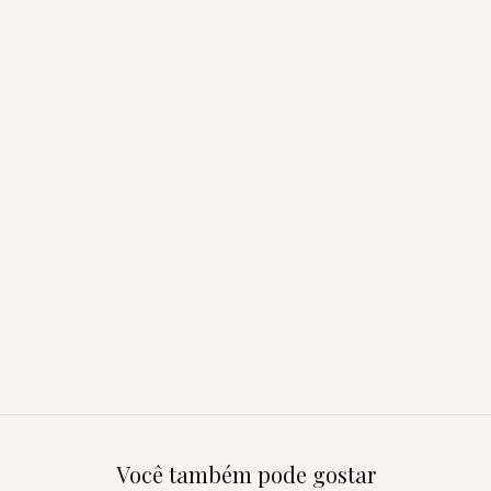
Você também pode gostar