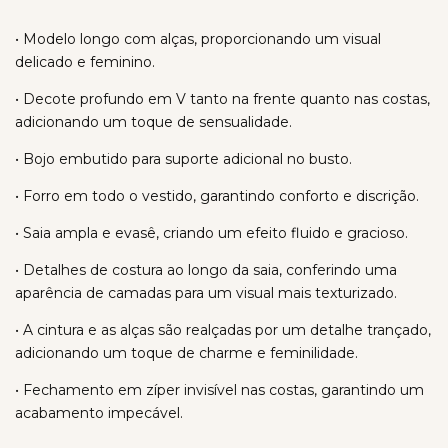
• Modelo longo com alças, proporcionando um visual
delicado e feminino.
• Decote profundo em V tanto na frente quanto nas costas,
adicionando um toque de sensualidade.
• Bojo embutido para suporte adicional no busto.
• Forro em todo o vestido, garantindo conforto e discrição.
• Saia ampla e evasê, criando um efeito fluido e gracioso.
• Detalhes de costura ao longo da saia, conferindo uma
aparência de camadas para um visual mais texturizado.
• A cintura e as alças são realçadas por um detalhe trançado,
adicionando um toque de charme e feminilidade.
• Fechamento em zíper invisível nas costas, garantindo um
acabamento impecável.