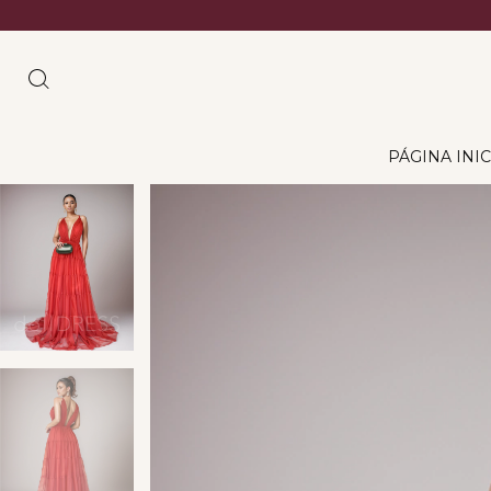
PÁGINA INIC