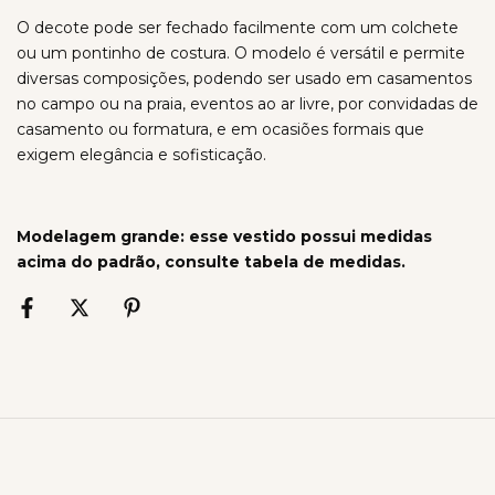
O decote pode ser fechado facilmente com um colchete
ou um pontinho de costura. O modelo é versátil e permite
diversas composições, podendo ser usado em casamentos
no campo ou na praia, eventos ao ar livre, por convidadas de
casamento ou formatura, e em ocasiões formais que
exigem elegância e sofisticação.
Modelagem grande: esse vestido possui medidas
acima do padrão, consulte tabela de medidas.