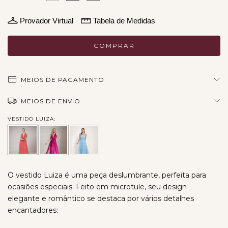
Provador Virtual
Tabela de Medidas
MEIOS DE PAGAMENTO
MEIOS DE ENVIO
VESTIDO LUIZA:
O vestido Luiza é uma peça deslumbrante, perfeita para
ocasiões especiais. Feito em microtule, seu design
elegante e romântico se destaca por vários detalhes
encantadores: