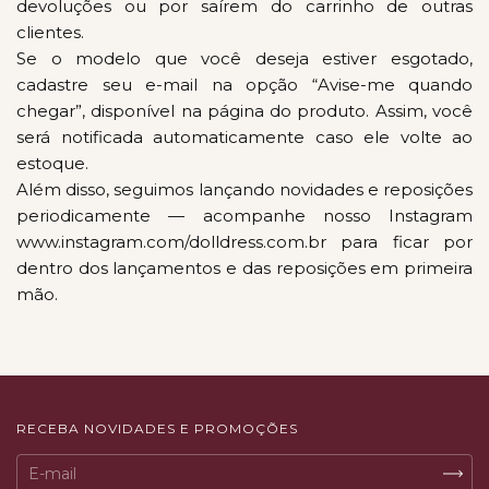
devoluções ou por saírem do carrinho de outras
clientes.
Se o modelo que você deseja estiver esgotado,
cadastre seu e-mail na opção “Avise-me quando
chegar”, disponível na página do produto. Assim, você
será notificada automaticamente caso ele volte ao
estoque.
Além disso, seguimos lançando novidades e reposições
periodicamente — acompanhe nosso Instagram
www.instagram.com/dolldress.com.br
para ficar por
dentro dos lançamentos e das reposições em primeira
mão.
RECEBA NOVIDADES E PROMOÇÕES