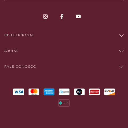
INSTITUCIONAL
AJUDA
FALE CONOSCO