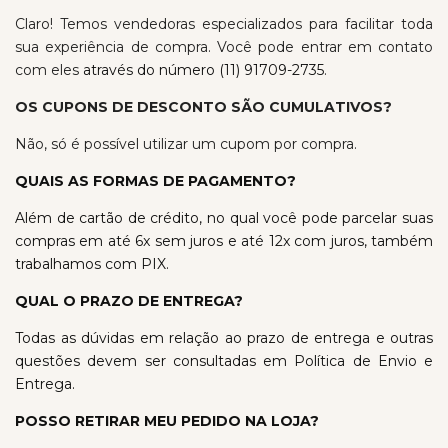
Claro! Temos vendedoras especializados para facilitar toda
sua experiência de compra. Você pode entrar em contato
com eles
através do número (11) 91709-2735
.
OS CUPONS DE DESCONTO SÃO CUMULATIVOS?
Não, só é possível utilizar um cupom por compra.
QUAIS AS FORMAS DE PAGAMENTO?
Além de cartão de crédito, no qual você pode parcelar suas
compras em até 6x sem juros e até 12x com juros, também
trabalhamos com PIX.
QUAL O PRAZO DE ENTREGA?
Todas as dúvidas em relação ao prazo de entrega e outras
questões devem ser consultadas em
Política de Envio e
Entrega.
POSSO RETIRAR MEU PEDIDO NA LOJA?