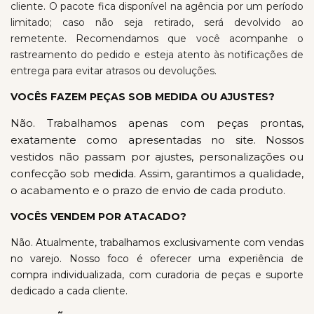
cliente. O pacote fica disponível na agência por um período
limitado; caso não seja retirado, será devolvido ao
remetente. Recomendamos que você acompanhe o
rastreamento do pedido e esteja atento às notificações de
entrega para evitar atrasos ou devoluções.
VOCÊS FAZEM PEÇAS SOB MEDIDA OU AJUSTES?
Não. Trabalhamos apenas com peças prontas,
exatamente como apresentadas no site. Nossos
vestidos não passam por ajustes, personalizações ou
confecção sob medida. Assim, garantimos a qualidade,
o acabamento e o prazo de envio de cada produto.
VOCÊS VENDEM POR ATACADO?
Não. Atualmente, trabalhamos exclusivamente com vendas
no varejo. Nosso foco é oferecer uma experiência de
compra individualizada, com curadoria de peças e suporte
dedicado a cada cliente.