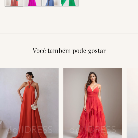
Você também pode gostar