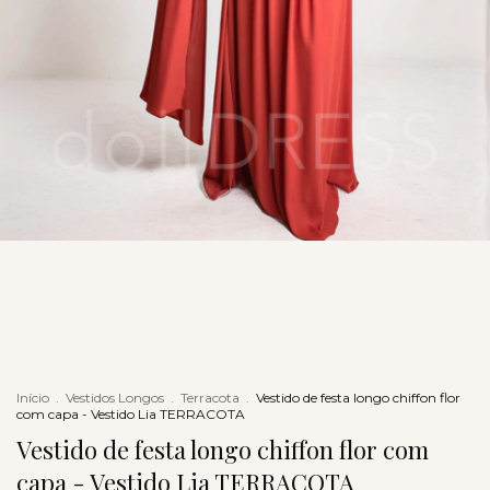
Início
.
Vestidos Longos
.
Terracota
.
Vestido de festa longo chiffon flor
com capa - Vestido Lia TERRACOTA
Vestido de festa longo chiffon flor com
capa - Vestido Lia TERRACOTA