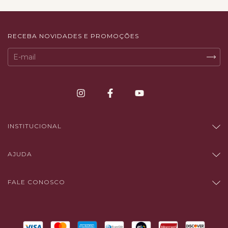
RECEBA NOVIDADES E PROMOÇÕES
INSTITUCIONAL
AJUDA
FALE CONOSCO