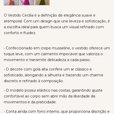
O Vestido Cecília é a definição de elegância suave e
atemporal. Com um design que une leveza e sofisticação, é
a escolha ideal para quem busca um visual refinado com
conforto e fluidez.
• Confeccionado em crepe musseline, o vestido oferece um
toque leve, com um caimento impecável que valoriza o
movimento e transmite delicadeza a cada passo.
• O decote com gola alta confere um ar clássico e
sofisticado, alongando a silhueta e trazendo um charme
discreto e refinado à composição.
• O modelo possui elástico nas costas, garantindo ajuste
confortável ao corpo sem abrir mão da liberdade de
movimentos e da praticidade.
• Conta ainda com forro interno, que proporciona discrição e