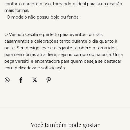
conforto durante o uso, tornando-o ideal para uma ocasião
mais formal.
• O modelo não possui bojo ou fenda.
O Vestido Cecília é perfeito para eventos formais,
casamentos e celebrações tanto durante o dia quanto à
noite. Seu design leve e elegante também o torna ideal
para cerimônias ao ar livre, seja no campo ou na praia. Uma
peça versátil e encantadora para quem deseja se destacar
com delicadeza e sofisticação.
Você também pode gostar