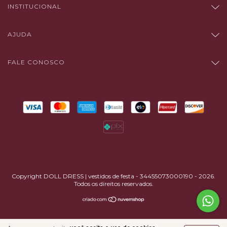
INSTITUCIONAL
AJUDA
FALE CONOSCO
Copyright DOLL DRESS | vestidos de festa - 34455073000190 - 2026.
Todos os direitos reservados.