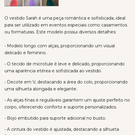
O vestido Sarah é uma peça romântica e sofisticada, ideal
para ser utilizado em eventos especiais como casamentos
ou formaturas. Este modelo possui diversos detalhes:
• Modelo longo com alças, proporcionando um visual
delicado e feminino.
• O tecido de microtule é leve e delicado, proporcionando
uma aparência etérea e sofisticada ao vestido.
• Decote em V, destacando a área do colo, proporcionando
uma silhueta alongada e elegante.
• As alças finas e reguláveis garantem um ajuste perfeito no
corpo, oferecendo conforto e suporte personalizados.
• Bojo embutido para suporte adicional no busto.
• A cintura do vestido é ajustada, destacando a silhueta