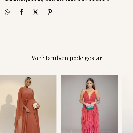
Você também pode gostar