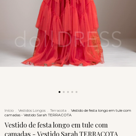
Início
.
Vestidos Longos
.
Terracota
.
Vestido de festa longo em tule com
camadas - Vestido Sarah TERRACOTA
Vestido de festa longo em tule com
camadas - Vestido Sarah TERRACOTA