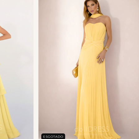
ESGOTADO