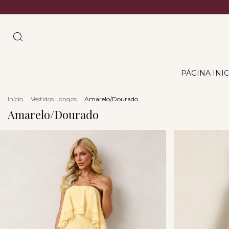
PÁGINA INIC
Início
.
Vestidos Longos
.
Amarelo/Dourado
Amarelo/Dourado