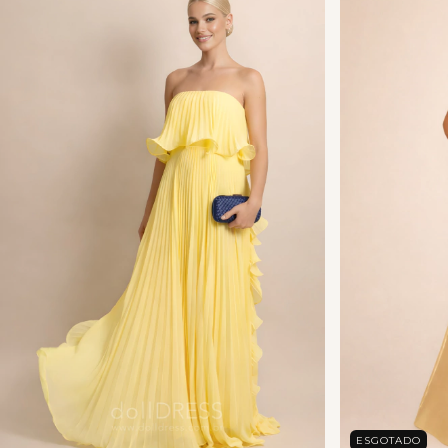
ESGOTADO