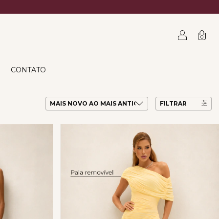
0
CONTATO
FILTRAR