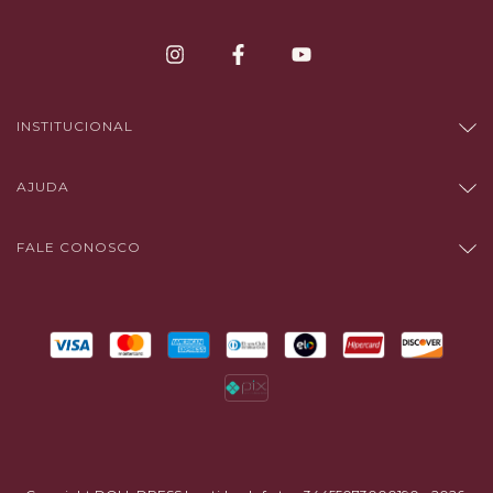
INSTITUCIONAL
AJUDA
FALE CONOSCO