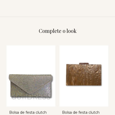
Complete o look
Bolsa de festa clutch
Bolsa de festa clutch