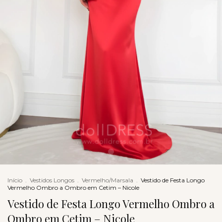
Início
.
Vestidos Longos
.
Vermelho/Marsala
.
Vestido de Festa Longo
Vermelho Ombro a Ombro em Cetim – Nicole
Vestido de Festa Longo Vermelho Ombro a
Ombro em Cetim – Nicole