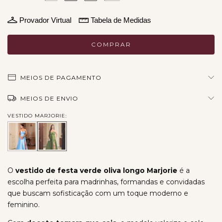
Provador Virtual
Tabela de Medidas
MEIOS DE PAGAMENTO
MEIOS DE ENVIO
VESTIDO MARJORIE:
O
vestido de festa verde oliva longo Marjorie
é a
escolha perfeita para madrinhas, formandas e convidadas
que buscam sofisticação com um toque moderno e
feminino.