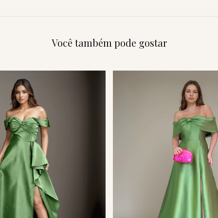
Você também pode gostar