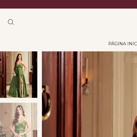
PÁGINA INIC