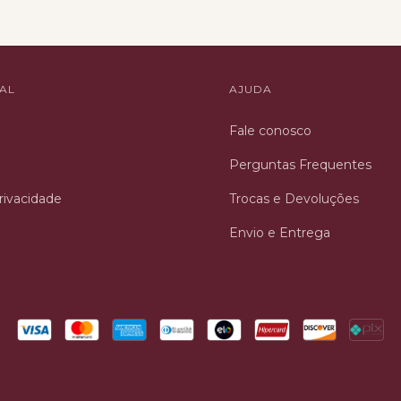
NAL
AJUDA
Fale conosco
Perguntas Frequentes
Privacidade
Trocas e Devoluções
Envio e Entrega