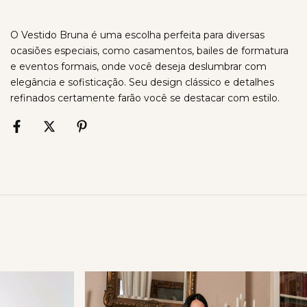
O Vestido Bruna é uma escolha perfeita para diversas
ocasiões especiais, como casamentos, bailes de formatura
e eventos formais, onde você deseja deslumbrar com
elegância e sofisticação. Seu design clássico e detalhes
refinados certamente farão você se destacar com estilo.