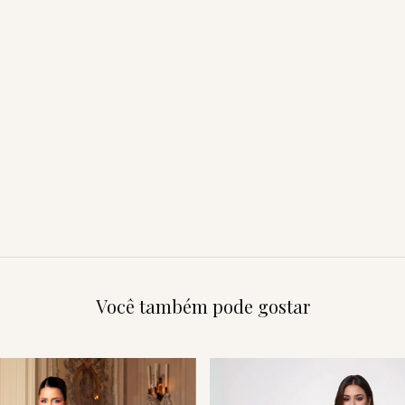
Você também pode gostar