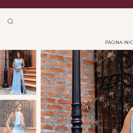
PÁGINA INIC