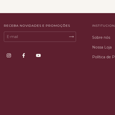
RECEBA NOVIDADES E PROMOÇÕES
INSTITUCIO
Sobre nós
Nossa Loja
Política de 