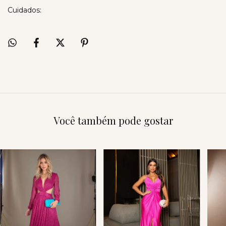
Cuidados:
Você também pode gostar