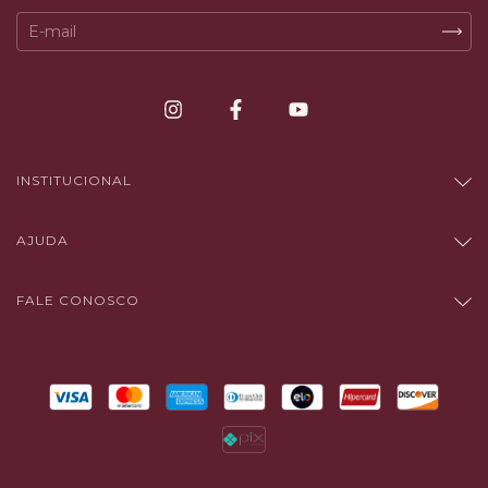
INSTITUCIONAL
AJUDA
FALE CONOSCO